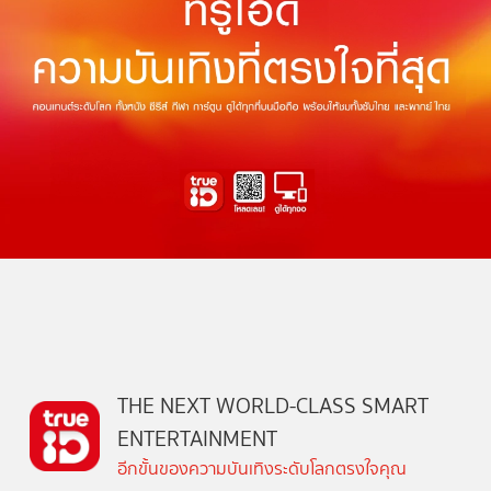
THE NEXT WORLD-CLASS SMART
ENTERTAINMENT
อีกขั้นของความบันเทิงระดับโลกตรงใจคุณ