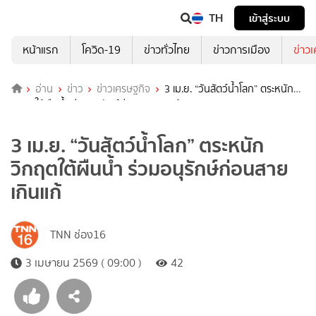
TH
เข้าสู่ระบบ
หน้าแรก
โควิด-19
ข่าวทั่วไทย
ข่าวการเมือง
ข่าว
อ่าน
ข่าว
ข่าวเศรษฐกิจ
3 เม.ย. “วันสัตว์น้ำโลก” ตระหนัก
วิกฤตใต้ผืนน้ำ ร่วมอนุรักษ์ก่อนสายเกินแก้
3 เม.ย. “วันสัตว์น้ำโลก” ตระหนัก
วิกฤตใต้ผืนน้ำ ร่วมอนุรักษ์ก่อนสาย
เกินแก้
TNN ช่อง16
3 เมษายน 2569 ( 09:00 )
42