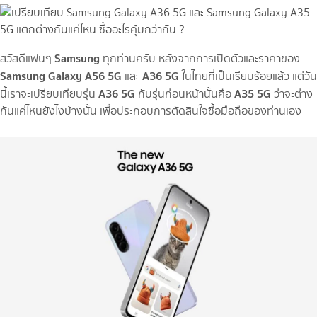
Samsung
สวัสดีแฟนๆ
ทุกท่านครับ หลังจากการเปิดตัวและราคาของ
Samsung Galaxy A56 5G
A36 5G
และ
ในไทยที่เป็นเรียบร้อยแล้ว แต่วัน
A36 5G
A35 5G
นี้เราจะเปรียบเทียบรุ่น
กับรุ่นก่อนหน้านั้นคือ
ว่าจะต่าง
กันแค่ไหนยังไงบ้างนั้น เพื่อประกอบการตัดสินใจซื้อมือถือของท่านเอง