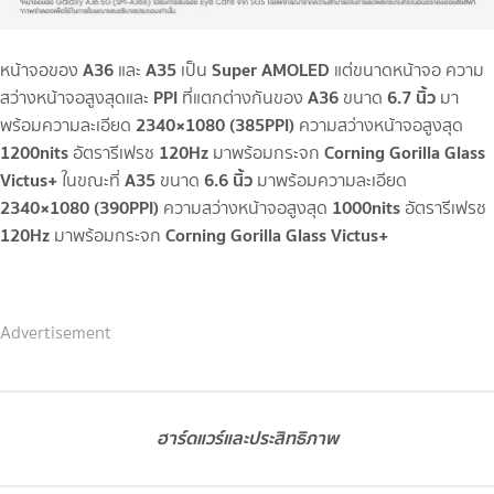
A36
A35
Super AMOLED
หน้าจอของ
และ
เป็น
แต่ขนาดหน้าจอ ความ
PPI
A36
6.7 นิ้ว
สว่างหน้าจอสูงสุดและ
ที่แตกต่างกันของ
ขนาด
มา
2340×1080 (385PPI)
พร้อมความละเอียด
ความสว่างหน้าจอสูงสุด
1200nits
120Hz
Corning Gorilla Glass
อัตรารีเฟรช
มาพร้อมกระจก
Victus+
A35
6.6 นิ้ว
ในขณะที่
ขนาด
มาพร้อมความละเอียด
2340×1080 (390PPI)
1000nits
ความสว่างหน้าจอสูงสุด
อัตรารีเฟรช
120Hz
Corning Gorilla Glass Victus+
มาพร้อมกระจก
Advertisement
ฮาร์ดแวร์และประสิทธิภาพ