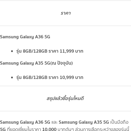
ราคา
Samsung Galaxy A36 5G
รุ่น 8GB/128GB ราคา 11,999 บาท
Samsung Galaxy A35 5G(ณ ปัจจุบัน)
รุ่น 8GB/128GB ราคา 10,999 บาท
สรุปแล้วซื้อรุ่นไหนดี
Samsung Galaxy A36 5G
Samsung Galaxy A35 5G
และ
เป็นมือถือ
5G
10,000
ที่ยอดเยี่ยมในราคา
บาทต้นๆ ส่วนการเลือกระหว่างสองรุ่นนี้