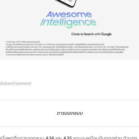
Advertisement
การออกแบบ
A36
A35
เมื่อพูดถึงการออกแบบ
และ
แถบจะเหมือนกันทุกอย่าง ถ้ามอง