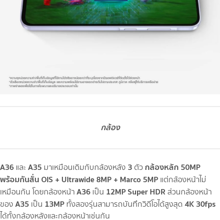
กล้อง
A36
A35
3
กล้องหลัก 50MP
และ
มาเหมือนเดิมกับกล้องหลัง
ตัว
พร้อมกันสั่น OIS + Ultrawide 8MP + Marco 5MP
แต่กล้องหน้าไม่
A36
12MP Super HDR
เหมือนกัน โดยกล้องหน้า
เป็น
ส่วนกล้องหน้า
A35
13MP
4K 30fps
ของ
เป็น
ทั้งสองรุ่นสามารถบันทึกวิดีโอได้สูงสุด
ได้ทั้งกล้องหลังและกล้องหน้าเช่นกัน