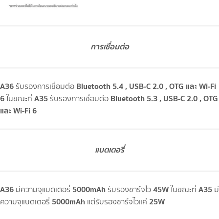
การเชื่อมต่อ
A36
Bluetooth 5.4 , USB-C 2.0 , OTG และ Wi-Fi
รับรองการเชื่อมต่อ
6
A35
Bluetooth 5.3 , USB-C 2.0 , OTG
ในขณะที่
รับรองการเชื่อมต่อ
และ Wi-Fi 6
แบตเตอรี่
A36
5000mAh
45W
A35
มีความจุแบตเตอรี่
รับรองชาร์จไว
ในขณะที่
มี
5000mAh
25W
ความจุแบตเตอรี่
แต่รับรองชาร์จไวแค่