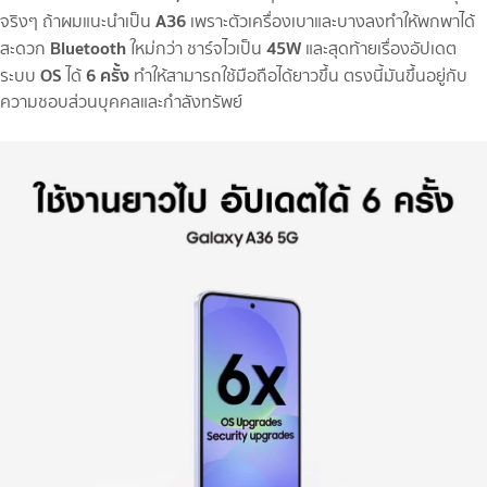
A36
จริงๆ ถ้าผมแนะนำเป็น
เพราะตัวเครื่องเบาและบางลงทำให้พกพาได้
Bluetooth
45W
สะดวก
ใหม่กว่า ชาร์จไวเป็น
และสุดท้ายเรื่องอัปเดต
OS
6 ครั้ง
ระบบ
ได้
ทำให้สามารถใช้มือถือได้ยาวขึ้น ตรงนี้มันขึ้นอยู่กับ
ความชอบส่วนบุคคลและกำลังทรัพย์