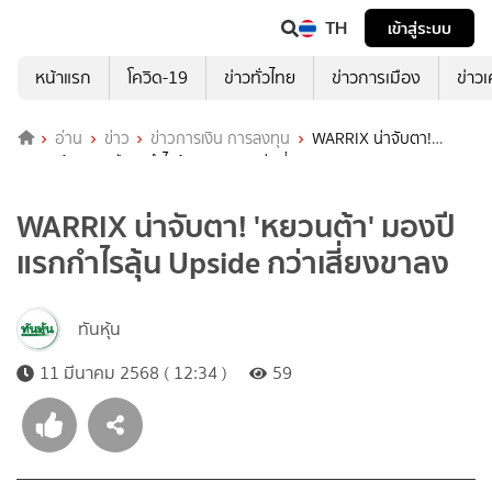
TH
เข้าสู่ระบบ
หน้าแรก
โควิด-19
ข่าวทั่วไทย
ข่าวการเมือง
ข่าว
อ่าน
ข่าว
ข่าวการเงิน การลงทุน
WARRIX น่าจับตา!
'หยวนต้า' มองปีแรกกำไรลุ้น Upside กว่าเสี่ยงขาลง
WARRIX น่าจับตา! 'หยวนต้า' มองปี
แรกกำไรลุ้น Upside กว่าเสี่ยงขาลง
ทันหุ้น
11 มีนาคม 2568 ( 12:34 )
59