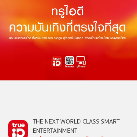
THE NEXT WORLD-CLASS SMART
ENTERTAINMENT