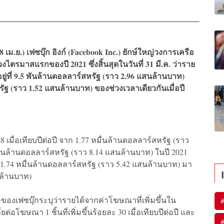
8 เม.ย.) เฟซบุ๊ก อิงก์ (Facebook Inc.) ยักษ์ใหญ่วงการเครือ
ตรมาสแรกของปี 2021 ซึ่งสิ้นสุดในวันที่ 31 มี.ค. ว่าราย
 อยู่ที่ 9.5 พันล้านดอลลาร์สหรัฐ (ราว 2.96 แสนล้านบาท)
หรัฐ (ราว 1.52 แสนล้านบาท) ของช่วงเวลาเดียวกันเมื่อปี
เมื่อเทียบปีต่อปี จาก 1.77 หมื่นล้านดอลลาร์สหรัฐ (ราว
หมื่นล้านดอลลาร์สหรัฐ (ราว 8.14 แสนล้านบาท) ในปี 2021
 1.74 หมื่นล้านดอลลาร์สหรัฐ (ราว 5.42 แสนล้านบาท) มา
นล้านบาท)
อของเฟซบุ๊กระบุว่ารายได้จากค่าโฆษณาที่เพิ่มขึ้นใน
โฆษณา 1 ชิ้นที่เพิ่มขึ้นร้อยละ 30 เมื่อเทียบปีต่อปี และ