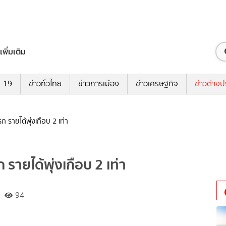
เพิ่มเติม
ด-19
ข่าวทั่วไทย
ข่าวการเมือง
ข่าวเศรษฐกิจ
ข่าวต่างป
ก รายได้พุ่งเกือบ 2 เท่า
รายได้พุ่งเกือบ 2 เท่า
94