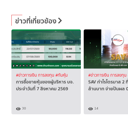
ข่าวที่เกี่ยวข้อง
#ข่าวการเงิน การลงทุน
#ทันหุ้น
#ข่าวการเงิน การลงทุน
การซื้อขายหุ้นของผู้บริหาร บจ.
SAV กำไรไตรมาส 2 ที
ประจำวันที่ 7 สิงหาคม 2569
ล้านบาท จ่ายปันผล 
30
14