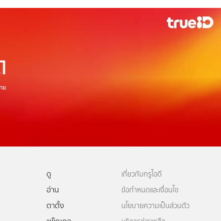
ดู
เกี่ยวกับทรูไอดี
อ่าน
ข้อกำหนดและเงื่อนไข
ตาตั้ง
นโยบายความเป็นส่วนตัว