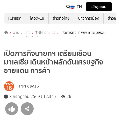
TH
เข้าสู่ระบบ
หน้าแรก
โควิด-19
ข่าวทั่วไทย
ข่าวการเมือง
ข่าว
อ่าน
ข่าว
TNN เจาะข่าว
เปิดภารกิจนายกฯ เตรียมเยือน
มาเลเซีย เดินหน้าผลักดันเศรษฐกิจชายแดน การค้า
เปิดภารกิจนายกฯ เตรียมเยือน
มาเลเซีย เดินหน้าผลักดันเศรษฐกิจ
ชายแดน การค้า
TNN ช่อง16
8 กรกฎาคม 2569 ( 12:34 )
26