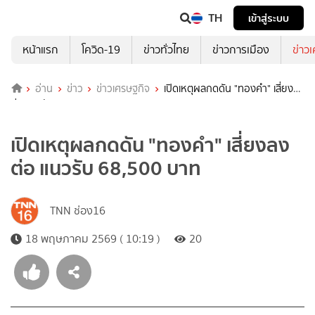
TH
เข้าสู่ระบบ
หน้าแรก
โควิด-19
ข่าวทั่วไทย
ข่าวการเมือง
ข่าว
อ่าน
ข่าว
ข่าวเศรษฐกิจ
เปิดเหตุผลกดดัน "ทองคำ" เสี่ยงลง
ต่อ แนวรับ 68,500 บาท
เปิดเหตุผลกดดัน "ทองคำ" เสี่ยงลง
ต่อ แนวรับ 68,500 บาท
TNN ช่อง16
18 พฤษภาคม 2569 ( 10:19 )
20