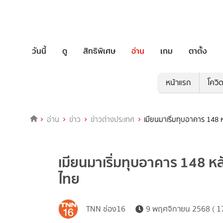
วันนี้
ดู
สิทธิพิเศษ
อ่าน
เกม
ตาตั้ง
หน้าแรก
โควิ
อ่าน
ข่าว
ข่าวต่างประเทศ
เมียนมาเริ่มทุบอาคาร 148 
เมียนมาเริ่มทุบอาคาร 148 หล
ไทย
TNN ช่อง16
9 พฤศจิกายน 2568 ( 17