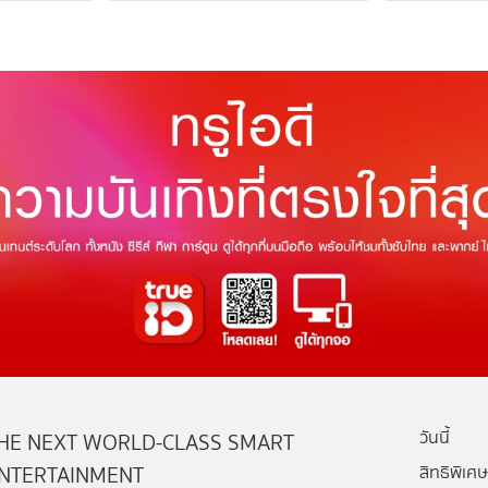
วันนี้
HE NEXT WORLD-CLASS SMART
NTERTAINMENT
สิทธิพิเศษ