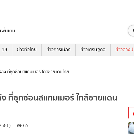
เพิ่มเติม
ด-19
ข่าวทั่วไทย
ข่าวการเมือง
ข่าวเศรษฐกิจ
ข่าวต่างป
หลัง ที่ซุกซ่อนสแกมเมอร์ ใกล้ชายแดนไทย
ัง ที่ซุกซ่อนสแกมเมอร์ ใกล้ชายแดน
:40 )
65