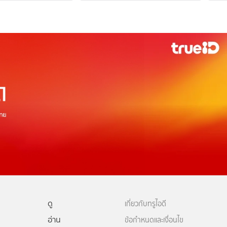
ดู
เกี่ยวกับทรูไอดี
อ่าน
ข้อกำหนดและเงื่อนไข