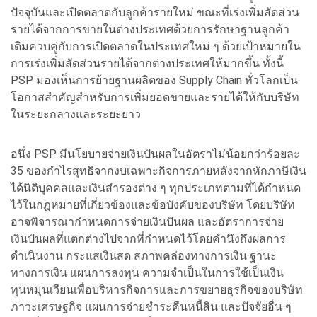
ปัจจุบันและเปิดตลาดกับลูกค้ารายใหม่ ขณะที่เร่งเพิ่มสัดส่วน
รายได้จากการขายในต่างประเทศด้วยการรักษาฐานลูกค้า
เดิมควบคู่กับการเปิดตลาดในประเทศใหม่ ๆ ด้วยเป้าหมายใน
การเร่งเพิ่มสัดส่วนรายได้จากต่างประเทศให้มากขึ้น ทั้งนี้
PSP มองเห็นการย้ายฐานผลิตของ Supply Chain ทั่วโลกเป็น
โอกาสสำคัญสำหรับการเพิ่มยอดขายและรายได้ให้กับบริษัท
ในระยะกลางและระยะยาว
อนึ่ง PSP มีนโยบายจ่ายเงินปันผลในอัตราไม่น้อยกว่าร้อยละ
35 ของกำไรสุทธิจากงบเฉพาะกิจการภายหลังจากหักภาษีเงิน
ได้นิติบุคคลและเงินสำรองต่าง ๆ ทุกประเภทตามที่ได้กำหนด
ไว้ในกฎหมายที่เกี่ยวข้องและข้อบังคับของบริษัท โดยบริษัท
อาจพิจารณากำหนดการจ่ายเงินปันผล และอัตราการจ่าย
เงินปันผลที่แตกต่างไปจากที่กำหนดไว้โดยคำนึงถึงผลการ
ดำเนินงาน กระแสเงินสด สภาพคล่องทางการเงิน ฐานะ
ทางการเงิน แผนการลงทุน ความจำเป็นในการใช้เป็นเงิน
ทุนหมุนเวียนเพื่อบริหารกิจการและการขยายธุรกิจของบริษัท
ภาวะเศรษฐกิจ แผนการจ่ายชำระคืนหนี้สิน และปัจจัยอื่น ๆ