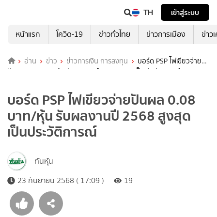
TH
เข้าสู่ระบบ
หน้าแรก
โควิด-19
ข่าวทั่วไทย
ข่าวการเมือง
ข่าว
อ่าน
ข่าว
ข่าวการเงิน การลงทุน
บอร์ด PSP ไฟเขียวจ่าย
ปันผล 0.08 บาท/หุ้น รับผลงานปี 2568 สูงสุดเป็นประวัติการณ์
บอร์ด PSP ไฟเขียวจ่ายปันผล 0.08
บาท/หุ้น รับผลงานปี 2568 สูงสุด
เป็นประวัติการณ์
ทันหุ้น
23 กันยายน 2568 ( 17:09 )
19