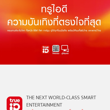
THE NEXT WORLD-CLASS SMART
ENTERTAINMENT