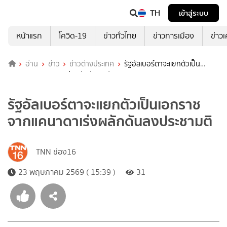
TH
เข้าสู่ระบบ
หน้าแรก
โควิด-19
ข่าวทั่วไทย
ข่าวการเมือง
ข่าว
อ่าน
ข่าว
ข่าวต่างประเทศ
รัฐอัลเบอร์ตาจะแยกตัวเป็น
เอกราชจากแคนาดาเร่งผลักดันลงประชามติ
รัฐอัลเบอร์ตาจะแยกตัวเป็นเอกราช
จากแคนาดาเร่งผลักดันลงประชามติ
TNN ช่อง16
23 พฤษภาคม 2569 ( 15:39 )
31