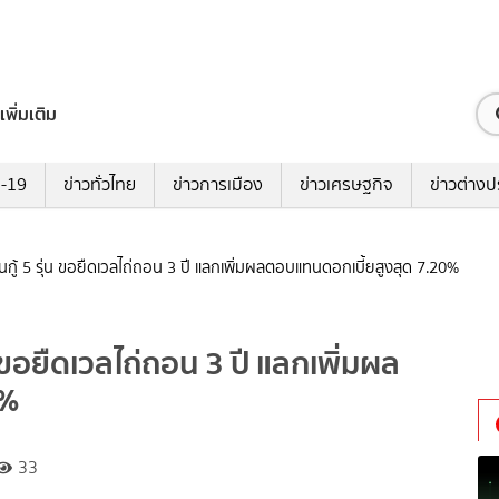
เพิ่มเติม
ด-19
ข่าวทั่วไทย
ข่าวการเมือง
ข่าวเศรษฐกิจ
ข่าวต่างป
ุ้นกู้ 5 รุ่น ขอยืดเวลไถ่ถอน 3 ปี แลกเพิ่มผลตอบแทนดอกเบี้ยสูงสุด 7.20%
ุ่น ขอยืดเวลไถ่ถอน 3 ปี แลกเพิ่มผล
0%
33