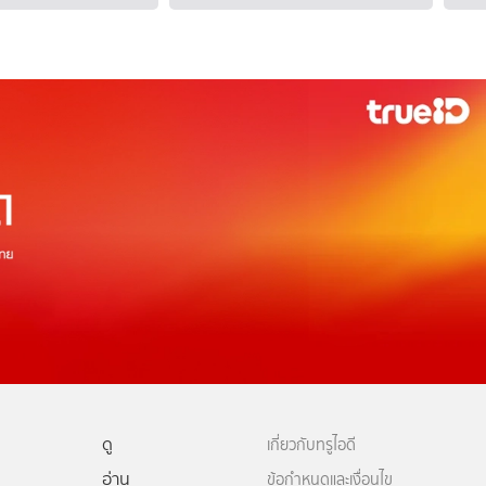
ดู
เกี่ยวกับทรูไอดี
อ่าน
ข้อกำหนดและเงื่อนไข