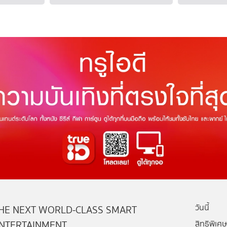
วันนี้
HE NEXT WORLD-CLASS SMART
NTERTAINMENT
สิทธิพิเศษ