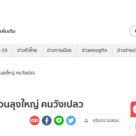
เพิ่มเติม
ด-19
ข่าวทั่วไทย
ข่าวการเมือง
ข่าวเศรษฐกิจ
ข่าวต่างป
วนลุงใหญ่ คนวังเปลว
สวนลุงใหญ่ คนวังเปลว
แจ้งตรวจสอบ