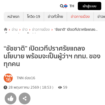
TH
เข้าสู่ระบบ
หน้าแรก
โควิด-19
ข่าวทั่วไทย
ข่าวการเมือง
ข่าว
อ่าน
ข่าว
ข่าวการเมือง
“ชัชชาติ” เปิดเวทีปราศรัยแถลง
นโยบาย พร้อมจะเป็นผู้ว่าฯ กทม. ของทุกคน
“ชัชชาติ” เปิดเวทีปราศรัยแถลง
นโยบาย พร้อมจะเป็นผู้ว่าฯ กทม. ของ
ทุกคน
TNN ช่อง16
28 พฤษภาคม 2569 ( 18:53 )
59