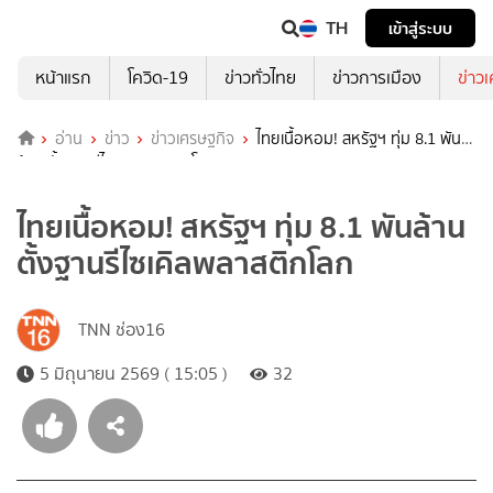
TH
เข้าสู่ระบบ
หน้าแรก
โควิด-19
ข่าวทั่วไทย
ข่าวการเมือง
ข่าว
อ่าน
ข่าว
ข่าวเศรษฐกิจ
ไทยเนื้อหอม! สหรัฐฯ ทุ่ม 8.1 พัน
ล้าน ตั้งฐานรีไซเคิลพลาสติกโลก
ไทยเนื้อหอม! สหรัฐฯ ทุ่ม 8.1 พันล้าน
ตั้งฐานรีไซเคิลพลาสติกโลก
TNN ช่อง16
5 มิถุนายน 2569 ( 15:05 )
32