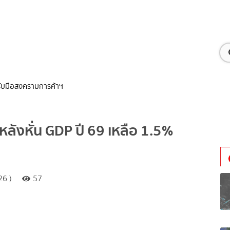
 รับมือสงครามการค้าฯ
หลังหั่น GDP ปี 69 เหลือ 1.5%
26 )
57