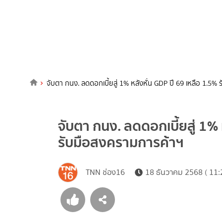
จับตา กนง. ลดดอกเบี้ยสู่ 1% หลังหั่น GDP ปี 69 เหลือ 1.5%
จับตา กนง. ลดดอกเบี้ยสู่ 1% 
รับมือสงครามการค้าฯ
TNN ช่อง16
18 ธันวาคม 2568 ( 11: