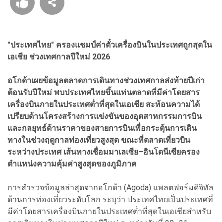
"ประเทศไทย" ครองแชมป์ค่าตั๋วเครื่องบินในประเทศถูกสุดใน
เอเชีย ช่วงเทศกาลปีใหม่ 2026
อโกด้าเผยข้อมูลตลาดการเดินทางช่วงเทศกาลส่งท้ายปีเก่า
ต้อนรับปีใหม่ พบประเทศไทยขึ้นแท่นตลาดที่มีค่าโดยสาร
เครื่องบินภายในประเทศต่ำที่สุดในเอเชีย สะท้อนความได้
เปรียบด้านโครงสร้างการแข่งขันของอุตสาหกรรมการบิน
และกลยุทธ์ด้านราคาของสายการบินเพื่อกระตุ้นการเดิน
ทางในช่วงฤดูกาลท่องเที่ยวสูงสุด ขณะที่ตลาดเที่ยวบิน
ระหว่างประเทศ เส้นทางเชื่อมมาเลเซีย–อินโดนีเซียครอง
ตำแหน่งความคุ้มค่าสูงสุดของภูมิภาค
การสำรวจข้อมูลล่าสุดจากอโกด้า (Agoda) แพลตฟอร์มดิจิทัล
ด้านการท่องเที่ยวระดับโลก ระบุว่า ประเทศไทยเป็นประเทศที่
มีค่าโดยสารเครื่องบินภายในประเทศต่ำที่สุดในเอเชียสำหรับ