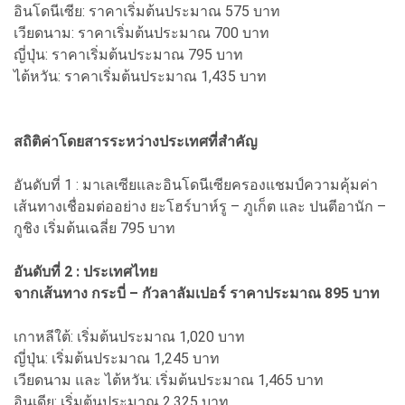
อินโดนีเซีย: ราคาเริ่มต้นประมาณ 575 บาท
เวียดนาม: ราคาเริ่มต้นประมาณ 700 บาท
ญี่ปุ่น: ราคาเริ่มต้นประมาณ 795 บาท
ไต้หวัน: ราคาเริ่มต้นประมาณ 1,435 บาท
สถิติค่าโดยสารระหว่างประเทศที่สำคัญ
อันดับที่ 1 : มาเลเซียและอินโดนีเซียครองแชมป์ความคุ้มค่า
เส้นทางเชื่อมต่ออย่าง ยะโฮร์บาห์รู – ภูเก็ต และ ปนตีอานัก –
กูชิง เริ่มต้นเฉลี่ย 795 บาท
อันดับที่ 2 : ประเทศไทย
จากเส้นทาง กระบี่ – กัวลาลัมเปอร์ ราคาประมาณ 895 บาท
เกาหลีใต้: เริ่มต้นประมาณ 1,020 บาท
ญี่ปุ่น: เริ่มต้นประมาณ 1,245 บาท
เวียดนาม และ ไต้หวัน: เริ่มต้นประมาณ 1,465 บาท
อินเดีย: เริ่มต้นประมาณ 2,325 บาท