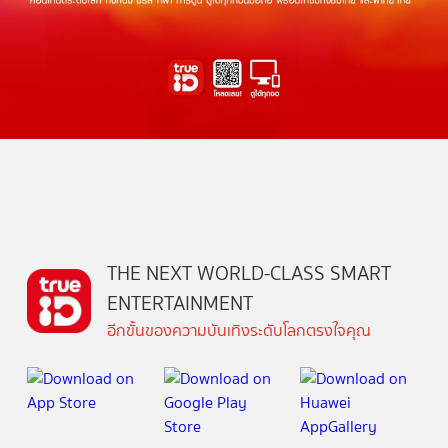
THE NEXT WORLD-CLASS SMART
ENTERTAINMENT
อีกขั้นของความบันเทิงระดับโลกตรงใจคุณ