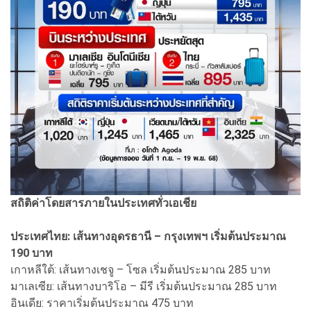
สถิติค่าโดยสารภายในประเทศทั่วเอเชีย
ประเทศไทย: เส้นทางอุดรธานี – กรุงเทพฯ เริ่มต้นประมาณ
190 บาท
เกาหลีใต้: เส้นทางเชจู – โซล เริ่มต้นประมาณ 285 บาท
มาเลเซีย: เส้นทางบาริโอ – มีรี เริ่มต้นประมาณ 285 บาท
อินเดีย: ราคาเริ่มต้นประมาณ 475 บาท