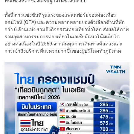
ฟันเฟืองหลักของเศรษฐกิจในช่วงปลายปี
ทั้งนี้ การแข่งขันที่รุนแรงของแพลตฟอร์มจองท่องเที่ยว
ออนไลน์ (OTA) และความหลากหลายของตัวเลือกด้านที่พัก
กว่า 6 ล้านแห่ง รวมถึงกิจกรรมท่องเที่ยวทั่วโลก ส่งผลให้ภาพ
รวมอุตสาหกรรมการท่องเที่ยวในเอเชียมีแนวโน้มเติบโต
อย่างต่อเนื่องในปี 2569 จากต้นทุนการเดินทางที่ลดลงและ
การเข้าถึงบริการที่สะดวกมากขึ้นของผู้บริโภคทั่วภูมิภาค