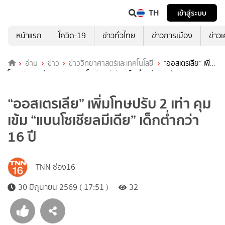
TH
เข้าสู่ระบบ
หน้าแรก
โควิด-19
ข่าวทั่วไทย
ข่าวการเมือง
ข่าว
อ่าน
ข่าว
ข่าววิทยาศาสตร์และเทคโนโลยี
“ออสเตรเลีย” เพิ่ม
โทษปรับ 2 เท่า คุมเข้ม “แบนโซเชียลมีเดีย” เด็กต่ำกว่า 16 ปี
“ออสเตรเลีย” เพิ่มโทษปรับ 2 เท่า คุม
เข้ม “แบนโซเชียลมีเดีย” เด็กต่ำกว่า
16 ปี
TNN ช่อง16
30 มิถุนายน 2569 ( 17:51 )
32