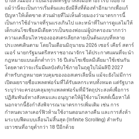
บางส่วนมองว่าเป็นเรื่องดีที่รัฐบาลลงมือทำอะไรบางอย่าง
แม้ว่านี่จะเป็นการเริ่มต้นและยังมีสิ่งที่ต้องทำอีกมากเพื่อแก้
ปัญหาให้เด็ดขาด ส่วนฝ่ายที่ไม่เห็นด้วยมองว่ามาตรการนี้
เป็นการใช้อำนาจที่รุนแรงเกินไป และหน้าที่ในการดูแลไม่ให้
เด็กเล่นโซเชียลมีเดียควรเป็นของพ่อแม่ผู้ปกครองมากกว่า
ความเคลื่อนไหวของออสเตรเลียกลายเป็นต้นแบบที่หลาย
ประเทศเดินตาม โดยในเดือนมิถุนายน 2026 เซอร์ เคียร์ สตาร์
เมอร์ นายกรัฐมนตรีสหราชอาณาจักร ได้ประกาศแผนที่จะนำ
กฎหมายแบนเด็กต่ำกว่า 16 ปีเล่นโซเชียลมีเดียมาใช้เช่นกัน
โดยคาดว่าจะเริ่มมีผลบังคับใช้ภายในฤดูใบไม้ผลิปี 2027
สำหรับกฎหมายควบคุมของออสเตรเลียนั้น แม้จะยังไม่มีการ
เปิดเผยรายชื่อแพลตฟอร์มที่ได้รับผลกระทบทั้งหมด แต่รัฐบาล
ระบุว่าจะครอบคลุมทุกแพลตฟอร์มที่มีวัตถุประสงค์เพื่อการ
ปฏิสัมพันธ์ทางสังคมและอนุญาตให้ผู้ใช้งานโพสต์เนื้อหาได้
นอกจากนี้ยังกำลังพิจารณามาตรการเพิ่มเติม เช่น การ
กำหนดเวลาเคอร์ฟิวห้ามใช้งานตอนกลางคืน และการสั่งห้า
มระบบฟีดแบบเลื่อนไม่สิ้นสุด (Infinite Scrolling) สำหรับ
เยาวชนที่อายุต่ำกว่า 18 ปีอีกด้วย