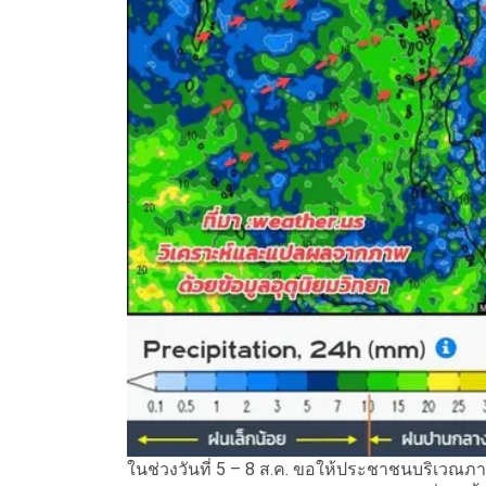
ในช่วงวันที่ 5 – 8 ส.ค. ขอให้ประชาชนบริเว