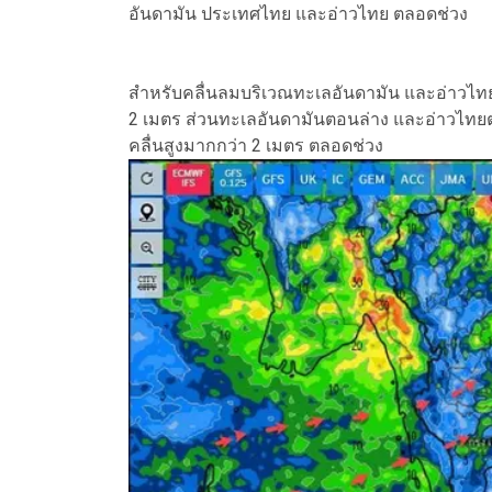
อันดามัน ประเทศไทย และอ่าวไทย ตลอดช่วง
สำหรับคลื่นลมบริเวณทะเลอันดามัน และอ่าวไทย
2 เมตร ส่วนทะเลอันดามันตอนล่าง และอ่าวไทยต
คลื่นสูงมากกว่า 2 เมตร ตลอดช่วง