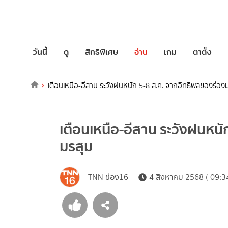
วันนี้
ดู
สิทธิพิเศษ
อ่าน
เกม
ตาตั้ง
เตือนเหนือ-อีสาน ระวังฝนหนัก 5-8 ส.ค. จากอิทธิพลของร่อง
เตือนเหนือ-อีสาน ระวังฝนหน
มรสุม
TNN ช่อง16
4 สิงหาคม 2568 ( 09:34