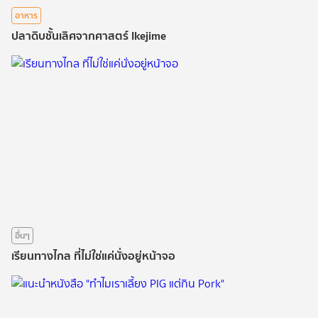
อาหาร
ปลาดิบชั้นเลิศจากศาสตร์ Ikejime
อื่นๆ
เรียนทางไกล ที่ไม่ใช่แค่นั่งอยู่หน้าจอ