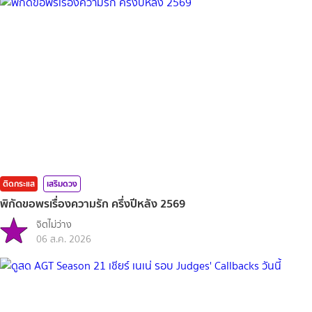
ติดกระแส
เสริมดวง
พิกัดขอพรเรื่องความรัก ครึ่งปีหลัง 2569
จิตไม่ว่าง
06 ส.ค. 2026