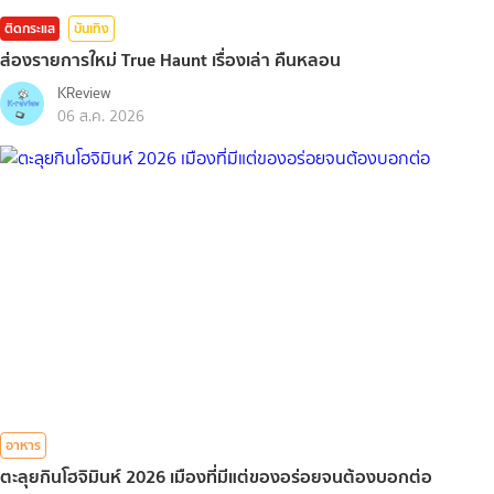
ติดกระแส
บันเทิง
ส่องรายการใหม่ True Haunt เรื่องเล่า คืนหลอน
KReview
06 ส.ค. 2026
อาหาร
ตะลุยกินโฮจิมินห์ 2026 เมืองที่มีแต่ของอร่อยจนต้องบอกต่อ