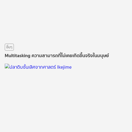
อื่นๆ
Multitasking ความสามารถที่ไม่เคยเกิดขึ้นจริงในมนุษย์