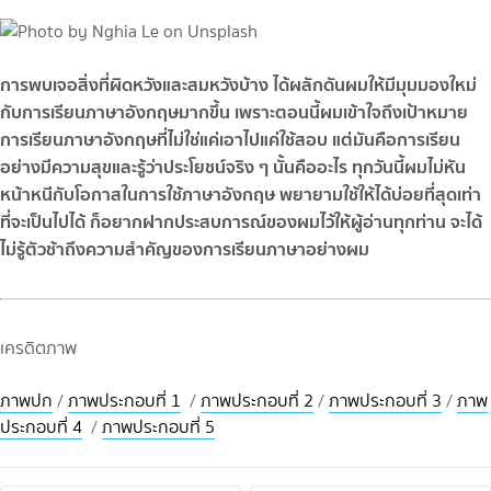
การพบเจอสิ่งที่ผิดหวังและสมหวังบ้าง ได้ผลักดันผมให้มีมุมมองใหม่
กับการเรียนภาษาอังกฤษมากขึ้น เพราะตอนนี้ผมเข้าใจถึงเป้าหมาย
การเรียนภาษาอังกฤษที่ไม่ใช่แค่เอาไปแค่ใช้สอบ แต่มันคือการเรียน
อย่างมีความสุขและรู้ว่าประโยชน์จริง ๆ นั้นคืออะไร ทุกวันนี้ผมไม่หัน
หน้าหนีกับโอกาสในการใช้ภาษาอังกฤษ พยายามใช้ให้ได้บ่อยที่สุดเท่า
ที่จะเป็นไปได้ ก็อยากฝากประสบการณ์ของผมไว้ให้ผู้อ่านทุกท่าน จะได้
ไม่รู้ตัวช้าถึงความสำคัญของการเรียนภาษาอย่างผม
เครดิตภาพ
ภาพปก
/
ภาพประกอบที่ 1
/
ภาพประกอบที่ 2
/
ภาพประกอบที่ 3
/
ภาพ
ประกอบที่ 4
/
ภาพประกอบที่ 5