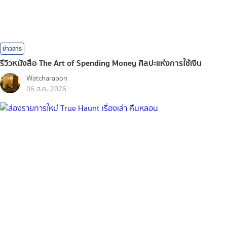
ข่าวสาร
รีวิวหนังสือ The Art of Spending Money ศิลปะแห่งการใช้เงิน
Watcharapon
06 ส.ค. 2026