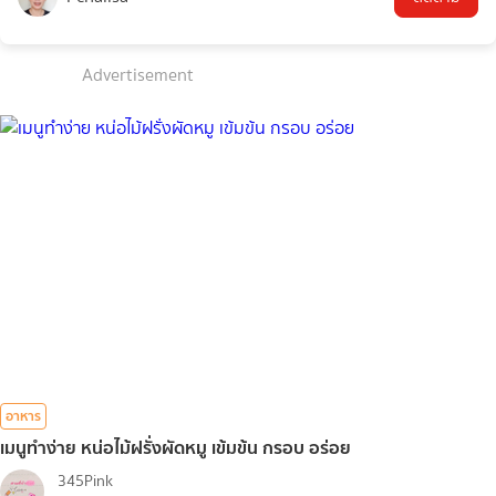
Advertisement
อาหาร
เมนูทำง่าย หน่อไม้ฝรั่งผัดหมู เข้มข้น กรอบ อร่อย
345Pink