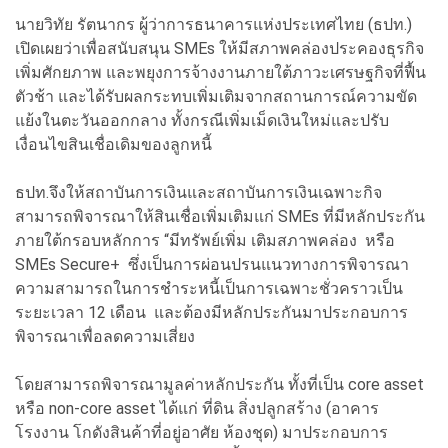
นายวิทัย รัตนากร ผู้ว่าการธนาคารแห่งประเทศไทย (ธปท.)
เปิดเผยว่าเพื่อสนับสนุน SMEs ให้มีสภาพคล่องประคองธุรกิจ
เพิ่มศักยภาพ และพยุงการจ้างงานภายใต้ภาวะเศรษฐกิจที่ฟื้น
ตัวช้า และได้รับผลกระทบเพิ่มเติมจากสถานการณ์ความขัด
แย้งในตะวันออกกลาง ทั้งกรณีเพิ่มเม็ดเงินใหม่และปรับ
เงื่อนไขสินเชื่อเดิมของลูกหนี้
ธปท.จึงให้สถาบันการเงินและสถาบันการเงินเฉพาะกิจ
สามารถพิจารณาให้สินเชื่อเพิ่มเติมแก่ SMEs ที่มีหลักประกัน
ภายใต้กรอบหลักการ “มีทรัพย์เพิ่ม เติมสภาพคล่อง หรือ
SMEs Secure+ ซึ่งเป็นการผ่อนปรนแนวทางการพิจารณา
ความสามารถในการชำระหนี้เป็นการเฉพาะชั่วคราวเป็น
ระยะเวลา 12 เดือน และต้องมีหลักประกันมาประกอบการ
พิจารณาเพื่อลดความเสี่ยง
โดยสามารถพิจารณามูลค่าหลักประกัน ทั้งที่เป็น core asset
หรือ non-core asset ได้แก่ ที่ดิน สิ่งปลูกสร้าง (อาคาร
โรงงาน โกดังสินค้าที่อยู่อาศัย ห้องชุด) มาประกอบการ