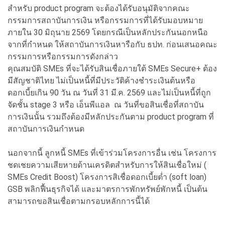
สำหรับ product program จะต้องได้รับอนุมัติจากคณะ
กรรมการสถาบันการเงิน หรือกรรมการที่ได้รับมอบหมาย
ภายใน 30 มิถุนาย 2569 โดยกรณีเป็นหลักประกันนอกหนือ
จากที่กำหนด ให้สถาบันการเงินหารือกับ ธปท. ก่อนเสนอคณะ
กรรมการหรือกรรมการดังกล่าว
คุณสมบัติ SMEs ที่จะได้รับสินเชื่อภายใต้ SMEs Secure+ ต้อง
มีสัญชาติไทย ไม่เป็นหนี้ที่มีประวัติค้างชำระเงินต้นหรือ
ดอกเบี้ยเกิน 90 วัน ณ วันที่ 31 มี.ค. 2569 และไม่เป็นหนี้ที่ถูก
จัดชั้น stage 3 หรือ เอ็นพีแอล ณ วันที่ขอสินเชื่อที่สถาบัน
การเงินนั้น รวมถึงต้องมีหลักประกันตาม product program ที่
สถาบันการเงินกำหนด
นอกจากนี้ ลูกหนี้ SMEs ที่เข้าร่วมโครงการอื่น เช่น โครงการ
ชดเชยความเสียหายด้านเครดิตสำหรับการให้สินเชื่อใหม่ (
SMEs Credit Boost) โครงการสิเชื่อดอกเบี้ยต่ำ (soft loan)
GSB พลิกฟื้นธุรกิจได้ และมาตรการพักทรัพย์พักหนี้ เป็นต้น
สามารถขอสินเชื่อตามกรอบหลักการนี้ได้