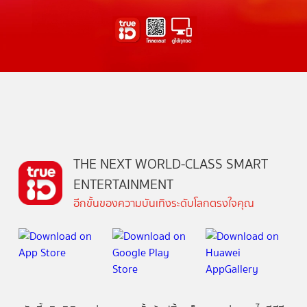
THE NEXT WORLD-CLASS SMART
ENTERTAINMENT
อีกขั้นของความบันเทิงระดับโลกตรงใจคุณ