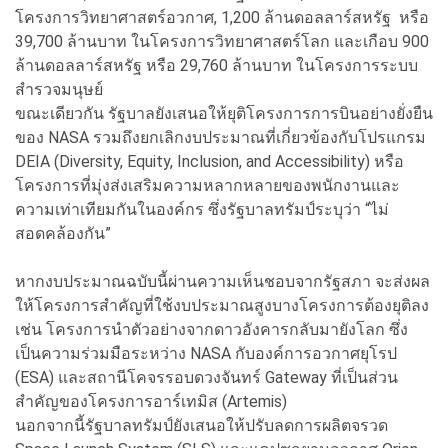
โครงการวิทยาศาสตร์อวกาศ, 1,200 ล้านดอลลาร์สหรัฐ หรือ
39,700 ล้านบาท ในโครงการวิทยาศาสตร์โลก และเกือบ 900
ล้านดอลลาร์สหรัฐ หรือ 29,760 ล้านบาท ในโครงการระบบ
สำรวจมนุษย์
ขณะเดียวกัน รัฐบาลยังเสนอให้ยุติโครงการการบินอย่างยั่งยืน
ของ NASA รวมถึงยกเลิกงบประมาณที่เกี่ยวข้องกับโปรแกรม
DEIA (Diversity, Equity, Inclusion, and Accessibility) หรือ
โครงการที่มุ่งส่งเสริมความหลากหลายของพนักงานและ
ความเท่าเทียมกันในองค์กร ซึ่งรัฐบาลทรัมป์ระบุว่า “ไม่
สอดคล้องกัน”
หากงบประมาณฉบับนี้ผ่านความเห็นชอบจากรัฐสภา จะส่งผล
ให้โครงการสำคัญที่ใช้งบประมาณสูงบางโครงการต้องยุติลง
เช่น โครงการนำตัวอย่างจากดาวอังคารกลับมายังโลก ซึ่ง
เป็นความร่วมมือระหว่าง NASA กับองค์การอวกาศยุโรป
(ESA) และสถานีโคจรรอบดวงจันทร์ Gateway ที่เป็นส่วน
สำคัญของโครงการอาร์เทมิส (Artemis)
นอกจากนี้รัฐบาลทรัมป์ยังเสนอให้ปรับลดการผลิตจรวด