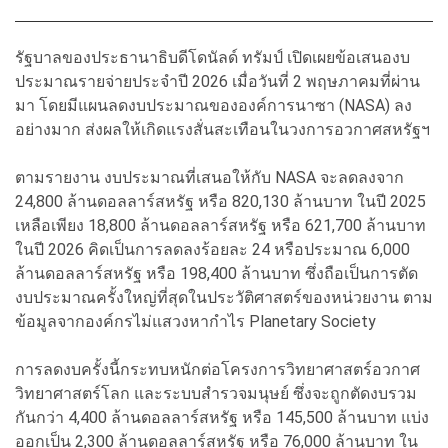
รัฐบาลของประธานาธิบดีโดนัลด์ ทรัมป์ เปิดเผยข้อเสนองบ
ประมาณรายจ่ายประจำปี 2026 เมื่อวันที่ 2 พฤษภาคมที่ผ่าน
มา โดยมีแผนลดงบประมาณขององค์การนาซา (NASA) ลง
อย่างมาก ส่งผลให้เกิดแรงสั่นสะเทือนในวงการอวกาศสหรัฐฯ
ตามรายงาน งบประมาณที่เสนอให้กับ NASA จะลดลงจาก
24,800 ล้านดอลลาร์สหรัฐ หรือ 820,130 ล้านบาท ในปี 2025
เหลือเพียง 18,800 ล้านดอลลาร์สหรัฐ หรือ 621,700 ล้านบาท
ในปี 2026 คิดเป็นการลดลงร้อยละ 24 หรือประมาณ 6,000
ล้านดอลลาร์สหรัฐ หรือ 198,400 ล้านบาท ซึ่งถือเป็นการตัด
งบประมาณครั้งใหญ่ที่สุดในประวัติศาสตร์ของหน่วยงาน ตาม
ข้อมูลจากองค์กรไม่แสวงหากำไร Planetary Society
การลดงบครั้งนี้กระทบหนักต่อโครงการวิทยาศาสตร์อวกาศ
วิทยาศาสตร์โลก และระบบสำรวจมนุษย์ ซึ่งจะถูกตัดงบรวม
กันกว่า 4,400 ล้านดอลลาร์สหรัฐ หรือ 145,500 ล้านบาท แบ่ง
ออกเป็น 2,300 ล้านดอลลาร์สหรัฐ หรือ 76,000 ล้านบาท ใน