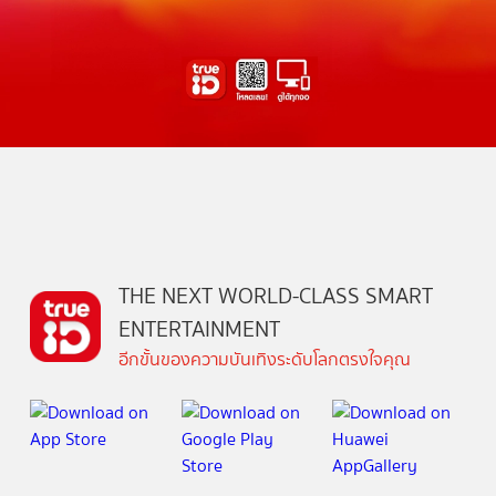
THE NEXT WORLD-CLASS SMART
ENTERTAINMENT
อีกขั้นของความบันเทิงระดับโลกตรงใจคุณ