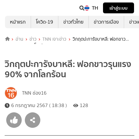
TH
เข้าสู่ระบบ
หน้าแรก
โควิด-19
ข่าวทั่วไทย
ข่าวการเมือง
ข่าว
อ่าน
ข่าว
TNN เจาะข่าว
วิกฤตปะการังบาหลี: ฟอกขาว
รุนแรง 90% จากโลกร้อน
วิกฤตปะการังบาหลี: ฟอกขาวรุนแรง
90% จากโลกร้อน
TNN ช่อง16
6 กรกฎาคม 2567 ( 18:38 )
128