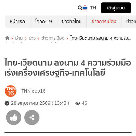
TH
เข้าสู่ระบบ
หน้าแรก
โควิด-19
ข่าวทั่วไทย
ข่าวการเมือง
ข่าว
อ่าน
ข่าว
ข่าวการเมือง
ไทย-เวียดนาม ลงนาม 4 ความร่วม
มือ เร่งเครื่องเศรษฐกิจ-เทคโนโลยี
ไทย-เวียดนาม ลงนาม 4 ความร่วมมือ
เร่งเครื่องเศรษฐกิจ-เทคโนโลยี
TNN ช่อง16
28 พฤษภาคม 2569 ( 13:43 )
46