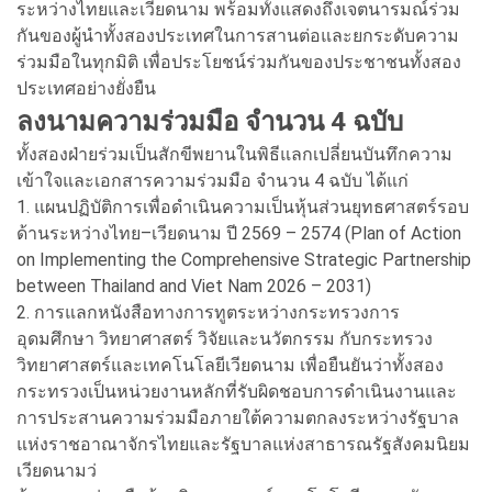
ระหว่างไทยและเวียดนาม พร้อมทั้งแสดงถึงเจตนารมณ์ร่วม
กันของผู้นำทั้งสองประเทศในการสานต่อและยกระดับความ
ร่วมมือในทุกมิติ เพื่อประโยชน์ร่วมกันของประชาชนทั้งสอง
ประเทศอย่างยั่งยืน
ลงนามความร่วมมือ จำนวน 4 ฉบับ
ทั้งสองฝ่ายร่วมเป็นสักขีพยานในพิธีแลกเปลี่ยนบันทึกความ
เข้าใจและเอกสารความร่วมมือ จำนวน 4 ฉบับ ได้แก่
1. แผนปฏิบัติการเพื่อดำเนินความเป็นหุ้นส่วนยุทธศาสตร์รอบ
ด้านระหว่างไทย–เวียดนาม ปี 2569 – 2574 (Plan of Action
on Implementing the Comprehensive Strategic Partnership
between Thailand and Viet Nam 2026 – 2031)
2. การแลกหนังสือทางการทูตระหว่างกระทรวงการ
อุดมศึกษา วิทยาศาสตร์ วิจัยและนวัตกรรม กับกระทรวง
วิทยาศาสตร์และเทคโนโลยีเวียดนาม เพื่อยืนยันว่าทั้งสอง
กระทรวงเป็นหน่วยงานหลักที่รับผิดชอบการดำเนินงานและ
การประสานความร่วมมือภายใต้ความตกลงระหว่างรัฐบาล
แห่งราชอาณาจักรไทยและรัฐบาลแห่งสาธารณรัฐสังคมนิยม
เวียดนามว่