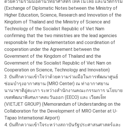
ด้วยความร่วมมือด้านวิทยาศาสตร์ เทคโนโลยี และนวัตกรรม
(Exchange of Diplomatic Notes between the Ministry of
Higher Education, Science, Research and Innovation of the
Kingdom of Thailand and the Ministry of Science and
Technology of the Socialist Republic of Viet Nam
confirming that the two ministries are the lead agencies
responsible for the implementation and coordination of
cooperation under the Agreement between the
Government of the Kingdom of Thailand and the
Government of the Socialist Republic of Viet Nam on
Cooperation on Science, Technology and Innovation)
3. บันทึกความเข้าใจว่าด้วยความร่วมมือในการพัฒนาศูนย์
ซ่อมบำรุงอากาศยาน (MRO Center) ณ ท่าอากาศยาน
นานาชาติอู่ตะเภา ระหว่างสำนักงานคณะกรรมการ นโยบาย
เขตพัฒนาพิเศษภาคตะวันออก (EECO) และ เวียตเจ็ท
(VIETJET GROUP) (Memorandum of Understanding on the
Collaboration for the Development of MRO Center at U-
Tapao International Airport)
4. บันทึกความเข้าใจระหว่างสถาบันรัฐประศาสนศาสตร์และ