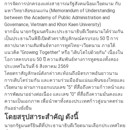
การจัดการปกครองแห่งสาธารณรัฐสังคมนิยมเวียดนาม กับ
มหาวิทยาลัยขอนแก่น (Memorandum of Understanding
between the Academy of Public Administration and
Governance, Vietnam and Khon Kaen University)
จากนั้น นายกรัฐมนตรีและประธานาธิบดีเวียดนามได้ร่วมกัน
เป็นประธานในพิธีเปิดตัวตราสัญลักษณ์ครบรอบ 50 ปี การ
สถาปนาความสัมพันธ์ทางการทูตไทย–เวียดนาม ภายใต้
แนวคิด “Growing Together” หรือ “เติบโตไปด้วยกัน” เนื่องใน
โอกาสครบรอบ 50 ปี ความสัมพันธ์ทางการทูตของทั้งสอง
ประเทศในวันที่ 6 สิงหาคม 2569
โดยตราสัญลักษณ์ดังกล่าวสะท้อนถึงมิตรภาพอันยาวนาน
การเติบโตร่วมกัน และความร่วมมืออันแน่นแฟ้นของไทยและ
เวียดนาม ผ่านการออกแบบเลข “5” ที่สื่อถึงความก้าวหน้าและ
การพัฒนาอย่างต่อเนื่อง และเลข “0” ที่สื่อถึงความมั่นคงและ
ความเป็นเอกภาพ เพื่อนำพาทั้งสองประเทศก้าวสู่อนาคตร่วม
กันอย่างยั่งยืน
โดยสรุปสาระสำคัญ ดังนี้
นายกรัฐมนตรียินดีที่ประธานาธิบดีเวียดนามเลือกประเทศไทย