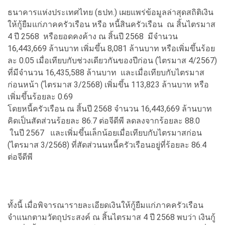
ธนาคารแห่งประเทศไทย (ธปท.) เผยแพร่ข้อมูลล่าสุดสถิติเงิน
ให้กู้ยืมแก่ภาคครัวเรือน หรือ หนี้สินครัวเรือน ณ สิ้นไตรมาส
4 ปี 2568 หรือยอดคงค้าง ณ สิ้นปี 2568 มีจำนวน
16,443,669 ล้านบาท เพิ่มขึ้น 8,081 ล้านบาท หรือเพิ่มขึ้นร้อย
ละ 0.05 เมื่อเทียบกับช่วงเดียวกันของปีก่อน (ไตรมาส 4/2567)
ที่มีจำนวน 16,435,588 ล้านบาท และเมื่อเทียบกับไตรมาส
ก่อนหน้า (ไตรมาส 3/2568) เพิ่มขึ้น 113,823 ล้านบาท หรือ
เพิ่มขึ้นร้อยละ 0.69
โดยหนี้ครัวเรือน ณ สิ้นปี 2568 จำนวน 16,443,669 ล้านบาท
คิดเป็นสัดส่วนร้อยละ 86.7 ต่อจีดีพี ลดลงจากร้อยละ 88.0
ในปี 2567 และเพิ่มขึ้นเล็กน้อยเมื่อเทียบกับไตรมาสก่อน
(ไตรมาส 3/2568) ที่สัดส่วนนหนี้ครัวเรือนอยู่ที่ร้อยละ 86.4
ต่อจีดีพี
ทั้งนี้ เมื่อพิจารณารายละเอียดเงินให้กู้ยืมแก่ภาคครัวเรือน
จำแนกตามวัตถุประสงค์ ณ สิ้นไตรมาส 4 ปี 2568 พบว่า เงินกู้