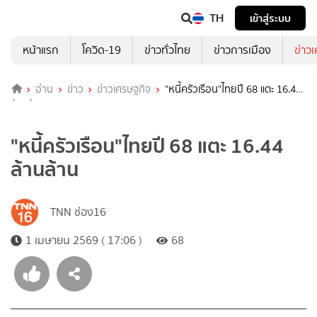
TH
เข้าสู่ระบบ
หน้าแรก
โควิด-19
ข่าวทั่วไทย
ข่าวการเมือง
ข่าว
อ่าน
ข่าว
ข่าวเศรษฐกิจ
"หนี้ครัวเรือน"ไทยปี 68 แตะ 16.44
ล้านล้าน
"หนี้ครัวเรือน"ไทยปี 68 แตะ 16.44
ล้านล้าน
TNN ช่อง16
1 เมษายน 2569 ( 17:06 )
68