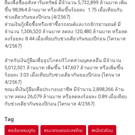
ยืมเพื่อซื้ออสังหาริมทรัพย์ มีจำนวน 5,732,899 ล้านบาท เพิ่ม
ขึ้น 98,964 ล้านบาท หรือเพิ่มขึ้นร้อยละ 1.75 เมื่อเทียบกับ
ช่วงเดียวกันของปีก่อน (4/2567)
ส่วนเงินกู้เพื่อซื้อหรือเช่าซื้อรถยนต์และรถจักรยานยนต์ มี
จำนวน 1,306,520 ล้านบาท ลดลง 120,480 ล้านบาท หรือลด
ลงร้อยละ 8.44 เมื่อเทียบกับช่วงเดียวกันของปีก่อน (ไตรมาส
4/2567)
สำหรับเงินกู้ยืมเพื่ออุปโภคบริโภคส่วนบุคคลอื่น มีจำนวน
5,012,501 ล้านบาท เพิ่มขึ้น 147,607 ล้านบาท หรือเพิ่มขึ้น
ร้อยละ 3.03 เมื่อเทียบกับช่วงเดียวกันของปีก่อน (ไตรมาส
4/2567)
ขณะที่เงินกู้ยืมเพื่อประกอบอาชีพ มีจำนวน 2,898,366 ล้าน
บาท ลดลง 26,079 ล้านบาท หรือลดลงร้อยละ 0.89 เมื่อเทียบ
กับช่วงเดียวกันของปีก่อน (ไตรมาส 4/2567)
Tag
#
ย่อโลกเศรษฐกิจ
#
ธนาคารแห่งประเทศไทย
#
หนี้ครัวเรือน