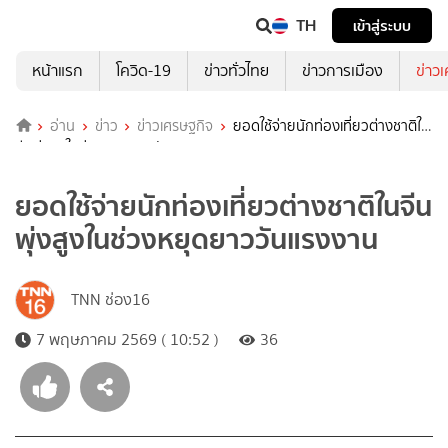
TH
เข้าสู่ระบบ
หน้าแรก
โควิด-19
ข่าวทั่วไทย
ข่าวการเมือง
ข่าว
อ่าน
ข่าว
ข่าวเศรษฐกิจ
ยอดใช้จ่ายนักท่องเที่ยวต่างชาติใน
จีนพุ่งสูงในช่วงหยุดยาววันแรงงาน
ยอดใช้จ่ายนักท่องเที่ยวต่างชาติในจีน
พุ่งสูงในช่วงหยุดยาววันแรงงาน
TNN ช่อง16
7 พฤษภาคม 2569 ( 10:52 )
36