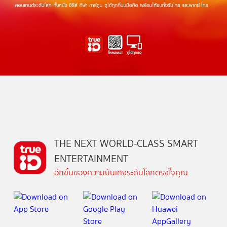
THE NEXT WORLD-CLASS SMART
ENTERTAINMENT
อีกขั้นของความบันเทิงระดับโลกตรงใจคุณ