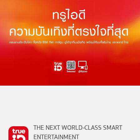
THE NEXT WORLD-CLASS SMART
ENTERTAINMENT