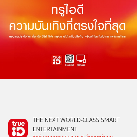
THE NEXT WORLD-CLASS SMART
ENTERTAINMENT