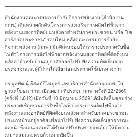
สำนักงานคณะกรรมการกำกับกิจการพลังงาน (สำนักงาน
กกพ.) เดินหน้าผลักดันโครงการส่งเสริมการผลิตไฟฟ้าจาก
พลังงานแสงอาทิตย์บนหลังคาสำหรับภาคประชาชน หรือ “โซ
ลาร์ภาคประชาชน” รอบใหม่ หลังคณะกรรมการกำกับ
กิจการพลังงาน (กกพ.) มีมติเห็นชอบให้นำร่างประกาศรับซื้อ
ไฟฟ้าโครงการผลิตไฟฟ้าจากพลังงานแสงอาทิตย์ที่ติดตั้งบน
หลังคาสำหรับบ้านอยู่อาศัยออกไปรับฟังความคิดเห็นจาก
ประชาชนและผู้มีส่วนได้เสีย ก่อนประกาศใช้เป็นทางการ
ดร.พูลพัฒน์ ลีสมบัติไพบูลย์ เลขาธิการสำนักงาน กกพ. ใน
ฐานะโฆษก กกพ. เปิดเผยว่า ที่ประชุม กกพ. ครั้งที่ 22/2569
(ครั้งที่ 1,012) เมื่อวันที่ 10 มิถุนายน 2569 ได้มีมติเห็นชอบร่าง
ประกาศเชิญชวนการรับซื้อไฟฟ้าโครงการผลิตไฟฟ้าจาก
พลังงานแสงอาทิตย์ที่ติดตั้งบนหลังคาสำหรับภาคประชาชน
ประเภทบ้านอยู่อาศัย เพื่อนำไปรับฟังความคิดเห็นสาธารณะ
และนำข้อเสนอแนะที่ได้รับมาปรับปรุงรายละเอียดให้มีความ
เหมาะสมและครบถ้วนมากยิ่งขึ้น