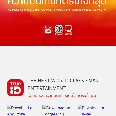
THE NEXT WORLD-CLASS SMART
ENTERTAINMENT
อีกขั้นของความบันเทิงระดับโลกตรงใจคุณ