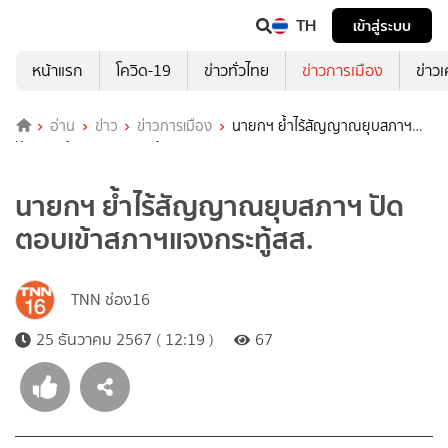
TH
เข้าสู่ระบบ
หน้าแรก
โควิด-19
ข่าวทั่วไทย
ข่าวการเมือง
ข่าว
อ่าน
ข่าว
ข่าวการเมือง
นายกฯ ย้ำไร้สัญญาณยุบสภาฯ
ปัดตอบเข้าสภาฯแจงกระทู้สส.
นายกฯ ย้ำไร้สัญญาณยุบสภาฯ ปัด
ตอบเข้าสภาฯแจงกระทู้สส.
TNN ช่อง16
25 ธันวาคม 2567 ( 12:19 )
67