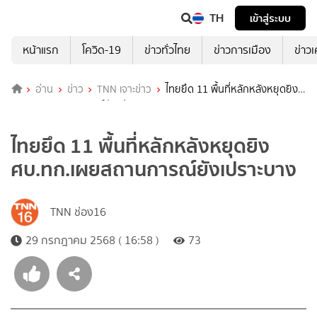
TH
เข้าสู่ระบบ
หน้าแรก
โควิด-19
ข่าวทั่วไทย
ข่าวการเมือง
ข่าว
อ่าน
ข่าว
TNN เจาะข่าว
ไทยยึด 11 พื้นที่หลักหลังหยุดยิง
ศบ.ทก.เผยสถานการณ์ยังเปราะบาง
ไทยยึด 11 พื้นที่หลักหลังหยุดยิง
ศบ.ทก.เผยสถานการณ์ยังเปราะบาง
TNN ช่อง16
29 กรกฎาคม 2568 ( 16:58 )
73