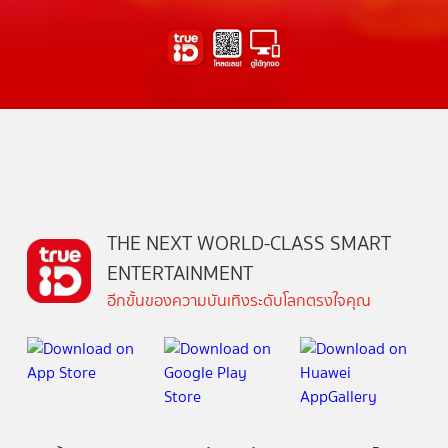
THE NEXT WORLD-CLASS SMART
ENTERTAINMENT
อีกขั้นของความบันเทิงระดับโลกตรงใจคุณ