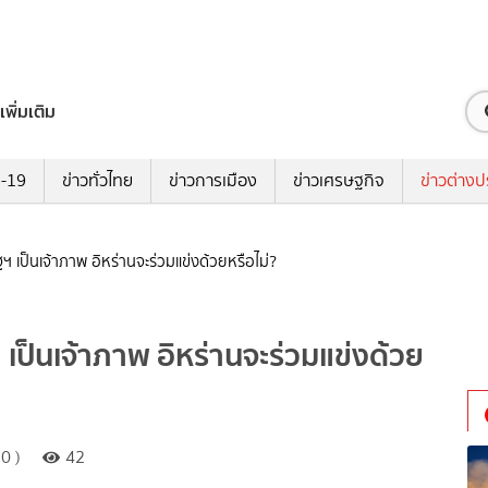
เพิ่มเติม
ด-19
ข่าวทั่วไทย
ข่าวการเมือง
ข่าวเศรษฐกิจ
ข่าวต่างป
ฐฯ เป็นเจ้าภาพ อิหร่านจะร่วมแข่งด้วยหรือไม่?
ฯ เป็นเจ้าภาพ อิหร่านจะร่วมแข่งด้วย
0 )
42