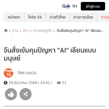
TH
เข้าสู่ระบบ
หน้าแรก
โควิด-19
ข่าวทั่วไทย
ข่าวการเมือง
ข่าว
อ่าน
ข่าว
ข่าวเศรษฐกิจ
จีนสั่งเข้มคุมปัญหา "AI" เลียนแบบ
มนุษย์
จีนสั่งเข้มคุมปัญหา "AI" เลียนแบบ
มนุษย์
TNN ช่อง16
29 ธันวาคม 2568 ( 14:41 )
51