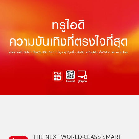
THE NEXT WORLD-CLASS SMART