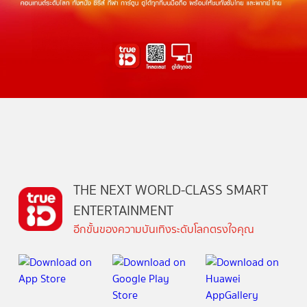
THE NEXT WORLD-CLASS SMART
ENTERTAINMENT
อีกขั้นของความบันเทิงระดับโลกตรงใจคุณ