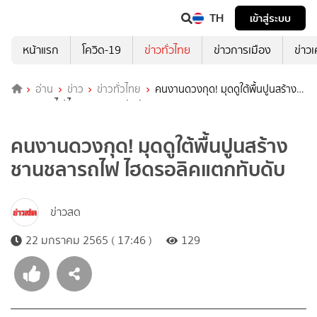
TH
เข้าสู่ระบบ
หน้าแรก
โควิด-19
ข่าวทั่วไทย
ข่าวการเมือง
ข่าว
อ่าน
ข่าว
ข่าวทั่วไทย
คนงานดวงกุด! มุดดูใต้พื้นปูนสร้าง
ชานชลารถไฟ ไฮดรอลิคแตกทับดับ
คนงานดวงกุด! มุดดูใต้พื้นปูนสร้าง
ชานชลารถไฟ ไฮดรอลิคแตกทับดับ
ข่าวสด
22 มกราคม 2565 ( 17:46 )
129