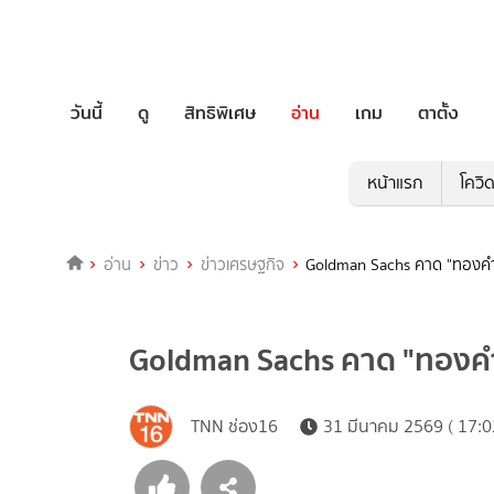
วันนี้
ดู
สิทธิพิเศษ
อ่าน
เกม
ตาตั้ง
หน้าแรก
โควิ
อ่าน
ข่าว
ข่าวเศรษฐกิจ
Goldman Sachs คาด "ทองคำ
Goldman Sachs คาด "ทองคำ
TNN ช่อง16
31 มีนาคม 2569 ( 17:0