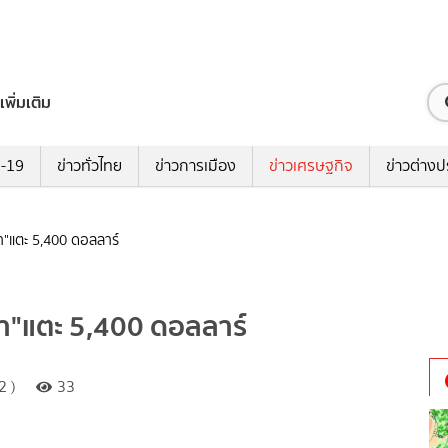
เพิ่มเติม
ด-19
ข่าวทั่วไทย
ข่าวการเมือง
ข่าวเศรษฐกิจ
ข่าวต่างป
"แตะ 5,400 ดอลลาร์
"แตะ 5,400 ดอลลาร์
2 )
33