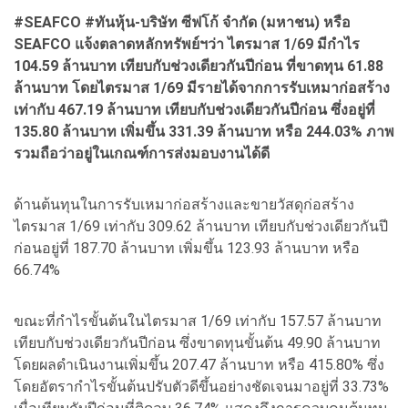
#SEAFCO #ทันหุ้น-บริษัท ซีฟโก้ จำกัด (มหาชน) หรือ
SEAFCO แจ้งตลาดหลักทรัพย์ฯว่า ไตรมาส 1/69 มีกำไร
104.59 ล้านบาท เทียบกับช่วงเดียวกันปีก่อน ที่ขาดทุน 61.88
ล้านบาท โดยไตรมาส 1/69 มีรายได้จากการรับเหมาก่อสร้าง
เท่ากับ 467.19 ล้านบาท เทียบกับช่วงเดียวกันปีก่อน ซึ่งอยู่ที่
135.80 ล้านบาท เพิ่มขึ้น 331.39 ล้านบาท หรือ 244.03% ภาพ
รวมถือว่าอยู่ในเกณฑ์การส่งมอบงานได้ดี
ด้านต้นทุนในการรับเหมาก่อสร้างและขายวัสดุก่อสร้าง
ไตรมาส 1/69 เท่ากับ 309.62 ล้านบาท เทียบกับช่วงเดียวกันปี
ก่อนอยู่ที่ 187.70 ล้านบาท เพิ่มขึ้น 123.93 ล้านบาท หรือ
66.74%
ขณะที่กำไรขั้นต้นในไตรมาส 1/69 เท่ากับ 157.57 ล้านบาท
เทียบกับช่วงเดียวกันปีก่อน ซึ่งขาดทุนขั้นต้น 49.90 ล้านบาท
โดยผลดำเนินงานเพิ่มขึ้น 207.47 ล้านบาท หรือ 415.80% ซึ่ง
โดยอัตรากําไรขั้นต้นปรับตัวดีขึ้นอย่างชัดเจนมาอยู่ที่ 33.73%