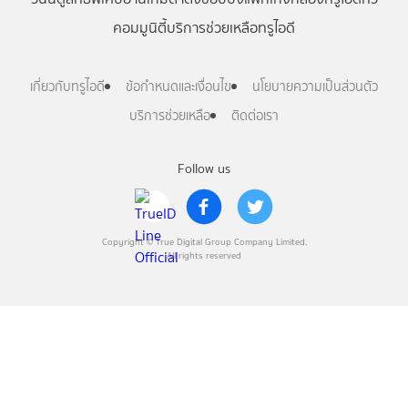
คอมมูนิตี้
บริการช่วยเหลือทรูไอดี
เกี่ยวกับทรูไอดี
ข้อกำหนดและเงื่อนไข
นโยบายความเป็นส่วนตัว
บริการช่วยเหลือ
ติดต่อเรา
Follow us
Copyright © True Digital Group Company Limited.
All rights reserved