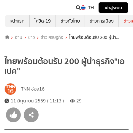
TH
เข้าสู่ระบบ
หน้าแรก
โควิด-19
ข่าวทั่วไทย
ข่าวการเมือง
ข่าว
อ่าน
ข่าว
ข่าวเศรษฐกิจ
ไทยพร้อมต้อนรับ 200 ผู้นำ
ธุรกิจ"เอเปค"
ไทยพร้อมต้อนรับ 200 ผู้นำธุรกิจ"เอ
เปค"
TNN ช่อง16
11 มิถุนายน 2569 ( 11:13 )
29