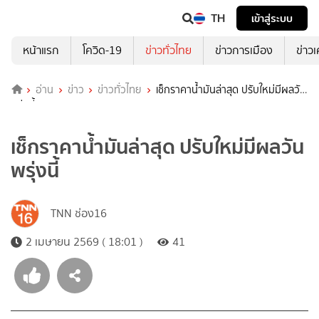
TH
เข้าสู่ระบบ
หน้าแรก
โควิด-19
ข่าวทั่วไทย
ข่าวการเมือง
ข่าว
อ่าน
ข่าว
ข่าวทั่วไทย
เช็กราคาน้ำมันล่าสุด ปรับใหม่มีผลวัน
พรุ่งนี้
เช็กราคาน้ำมันล่าสุด ปรับใหม่มีผลวัน
พรุ่งนี้
TNN ช่อง16
2 เมษายน 2569 ( 18:01 )
41