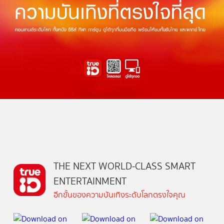
THE NEXT WORLD-CLASS SMART
ENTERTAINMENT
อีกขั้นของความบันเทิงระดับโลกตรงใจคุณ