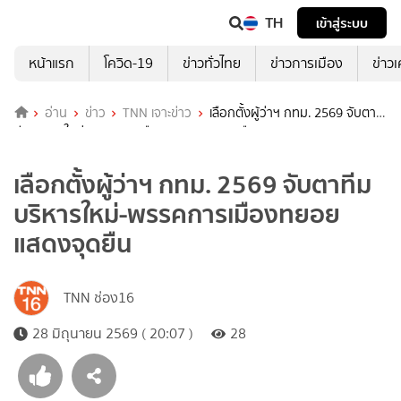
TH
เข้าสู่ระบบ
หน้าแรก
โควิด-19
ข่าวทั่วไทย
ข่าวการเมือง
ข่าว
อ่าน
ข่าว
TNN เจาะข่าว
เลือกตั้งผู้ว่าฯ กทม. 2569 จับตา
ทีมบริหารใหม่-พรรคการเมืองทยอยแสดงจุดยืน
เลือกตั้งผู้ว่าฯ กทม. 2569 จับตาทีม
บริหารใหม่-พรรคการเมืองทยอย
แสดงจุดยืน
TNN ช่อง16
28 มิถุนายน 2569 ( 20:07 )
28