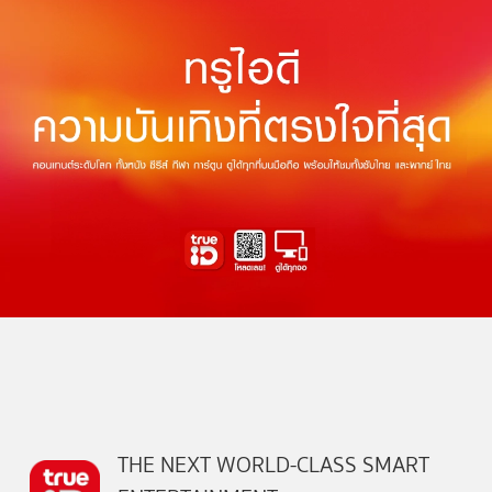
THE NEXT WORLD-CLASS SMART