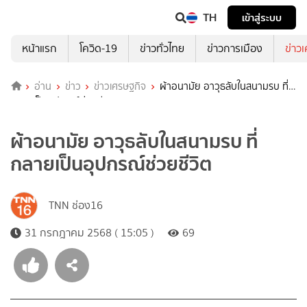
TH
เข้าสู่ระบบ
หน้าแรก
โควิด-19
ข่าวทั่วไทย
ข่าวการเมือง
ข่าว
อ่าน
ข่าว
ข่าวเศรษฐกิจ
ผ้าอนามัย อาวุธลับในสนามรบ ที่
กลายเป็นอุปกรณ์ช่วยชีวิต
ผ้าอนามัย อาวุธลับในสนามรบ ที่
กลายเป็นอุปกรณ์ช่วยชีวิต
TNN ช่อง16
31 กรกฎาคม 2568 ( 15:05 )
69