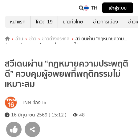
TH
เข้าสู่ระบบ
หน้าแรก
โควิด-19
ข่าวทั่วไทย
ข่าวการเมือง
ข่าว
อ่าน
ข่าว
ข่าวต่างประเทศ
สวีเดนผ่าน “กฎหมายความ
ประพฤติดี” ควบคุมผู้อพยพที่พฤติกรรมไม่เหมาะสม
สวีเดนผ่าน “กฎหมายความประพฤติ
ดี” ควบคุมผู้อพยพที่พฤติกรรมไม่
เหมาะสม
TNN ช่อง16
16 มิถุนายน 2569 ( 15:12 )
48