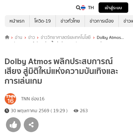
TH
เข้าสู่ระบบ
หน้าแรก
โควิด-19
ข่าวทั่วไทย
ข่าวการเมือง
ข่าว
อ่าน
ข่าว
ข่าววิทยาศาสตร์และเทคโนโลยี
Dolby Atmos
พลิกประสบการณ์เสียง สู่มิติใหม่แห่งความบันเทิงและการเล่นเกม
Dolby Atmos พลิกประสบการณ์
เสียง สู่มิติใหม่แห่งความบันเทิงและ
การเล่นเกม
TNN ช่อง16
30 พฤษภาคม 2569 ( 19:29 )
263