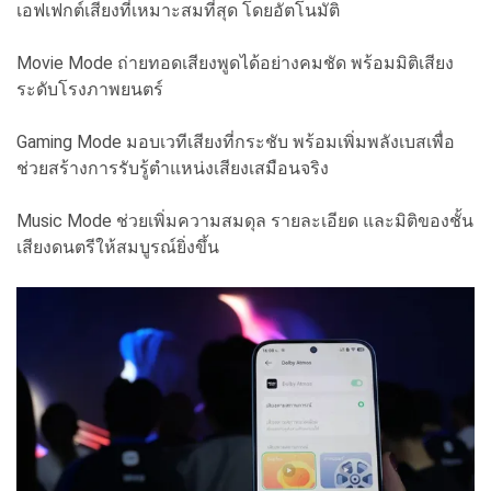
เอฟเฟกต์เสียงที่เหมาะสมที่สุด โดยอัตโนมัติ
Movie Mode ถ่ายทอดเสียงพูดได้อย่างคมชัด พร้อมมิติเสียง
ระดับโรงภาพยนตร์
Gaming Mode มอบเวทีเสียงที่กระชับ พร้อมเพิ่มพลังเบสเพื่อ
ช่วยสร้างการรับรู้ตำแหน่งเสียงเสมือนจริง
Music Mode ช่วยเพิ่มความสมดุล รายละเอียด และมิติของชั้น
เสียงดนตรีให้สมบูรณ์ยิ่งขึ้น