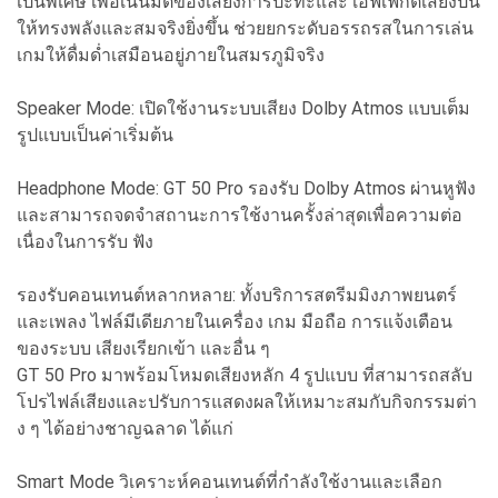
เป็นพิเศษ เพื่อเน้นมิติของเสียงการปะทะและ เอฟเฟกต์เสียงปืน
ให้ทรงพลังและสมจริงยิ่งขึ้น ช่วยยกระดับอรรถรสในการเล่น
เกมให้ดื่มด่ำเสมือนอยู่ภายในสมรภูมิจริง
Speaker Mode: เปิดใช้งานระบบเสียง Dolby Atmos แบบเต็ม
รูปแบบเป็นค่าเริ่มต้น
Headphone Mode: GT 50 Pro รองรับ Dolby Atmos ผ่านหูฟัง
และสามารถจดจำสถานะการใช้งานครั้งล่าสุดเพื่อความต่อ
เนื่องในการรับ ฟัง
รองรับคอนเทนต์หลากหลาย: ทั้งบริการสตรีมมิงภาพยนตร์
และเพลง ไฟล์มีเดียภายในเครื่อง เกม มือถือ การแจ้งเตือน
ของระบบ เสียงเรียกเข้า และอื่น ๆ
GT 50 Pro มาพร้อมโหมดเสียงหลัก 4 รูปแบบ ที่สามารถสลับ
โปรไฟล์เสียงและปรับการแสดงผลให้เหมาะสมกับกิจกรรมต่า
ง ๆ ได้อย่างชาญฉลาด ได้แก่
Smart Mode วิเคราะห์คอนเทนต์ที่กำลังใช้งานและเลือก