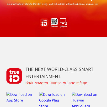
THE NEXT WORLD-CLASS SMART
ENTERTAINMENT
อีกขั้นของความบันเทิงระดับโลกตรงใจคุณ