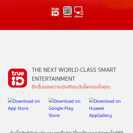
THE NEXT WORLD-CLASS SMART
ENTERTAINMENT
อีกขั้นของความบันเทิงระดับโลกตรงใจคุณ