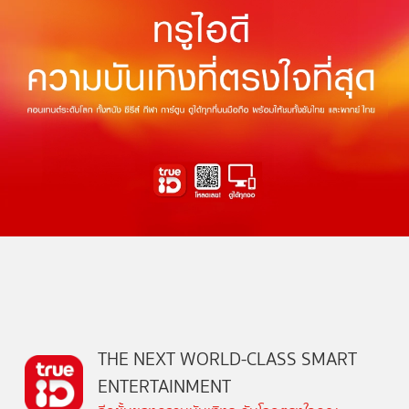
THE NEXT WORLD-CLASS SMART
ENTERTAINMENT