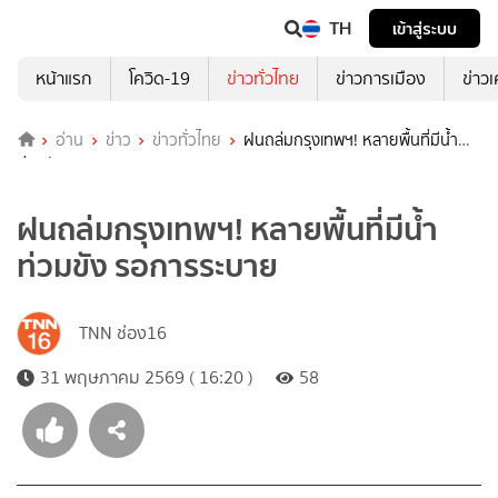
TH
เข้าสู่ระบบ
หน้าแรก
โควิด-19
ข่าวทั่วไทย
ข่าวการเมือง
ข่าว
อ่าน
ข่าว
ข่าวทั่วไทย
ฝนถล่มกรุงเทพฯ! หลายพื้นที่มีน้ำ
ท่วมขัง รอการระบาย
ฝนถล่มกรุงเทพฯ! หลายพื้นที่มีน้ำ
ท่วมขัง รอการระบาย
TNN ช่อง16
31 พฤษภาคม 2569 ( 16:20 )
58