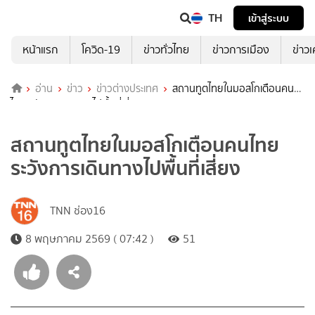
TH
เข้าสู่ระบบ
หน้าแรก
โควิด-19
ข่าวทั่วไทย
ข่าวการเมือง
ข่าว
อ่าน
ข่าว
ข่าวต่างประเทศ
สถานทูตไทยในมอสโกเตือนคน
ไทยระวังการเดินทางไปพื้นที่เสี่ยง
สถานทูตไทยในมอสโกเตือนคนไทย
ระวังการเดินทางไปพื้นที่เสี่ยง
TNN ช่อง16
8 พฤษภาคม 2569 ( 07:42 )
51