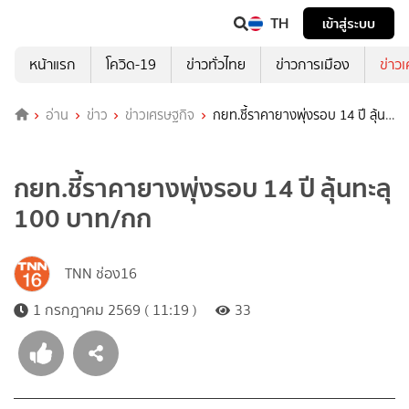
TH
เข้าสู่ระบบ
หน้าแรก
โควิด-19
ข่าวทั่วไทย
ข่าวการเมือง
ข่าว
อ่าน
ข่าว
ข่าวเศรษฐกิจ
กยท.ชี้ราคายางพุ่งรอบ 14 ปี ลุ้น
ทะลุ 100 บาท/กก
กยท.ชี้ราคายางพุ่งรอบ 14 ปี ลุ้นทะลุ
100 บาท/กก
TNN ช่อง16
1 กรกฎาคม 2569 ( 11:19 )
33