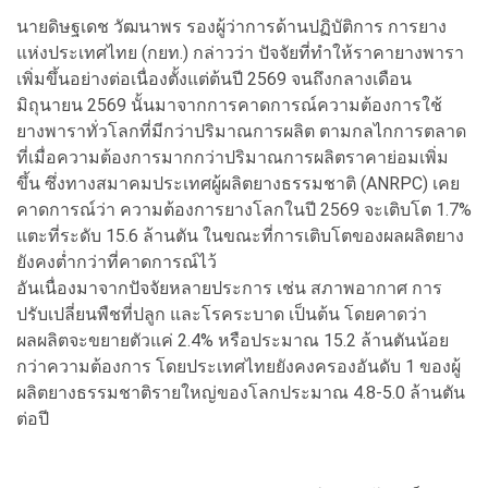
นายดิษฐเดช วัฒนาพร รองผู้ว่าการด้านปฏิบัติการ การยาง
แห่งประเทศไทย (กยท.) กล่าวว่า ปัจจัยที่ทำให้ราคายางพารา
เพิ่มขึ้นอย่างต่อเนื่องตั้งแต่ต้นปี 2569 จนถึงกลางเดือน
มิถุนายน 2569 นั้นมาจากการคาดการณ์ความต้องการใช้
ยางพาราทั่วโลกที่มีกว่าปริมาณการผลิต ตามกลไกการตลาด
ที่เมื่อความต้องการมากกว่าปริมาณการผลิตราคาย่อมเพิ่ม
ขึ้น ซึ่งทางสมาคมประเทศผู้ผลิตยางธรรมชาติ (ANRPC) เคย
คาดการณ์ว่า ความต้องการยางโลกในปี 2569 จะเติบโต 1.7%
แตะที่ระดับ 15.6 ล้านตัน ในขณะที่การเติบโตของผลผลิตยาง
ยังคงต่ำกว่าที่คาดการณ์ไว้
อันเนื่องมาจากปัจจัยหลายประการ เช่น สภาพอากาศ การ
ปรับเปลี่ยนพืชที่ปลูก และโรคระบาด เป็นต้น โดยคาดว่า
ผลผลิตจะขยายตัวแค่ 2.4% หรือประมาณ 15.2 ล้านตันน้อย
กว่าความต้องการ โดยประเทศไทยยังคงครองอันดับ 1 ของผู้
ผลิตยางธรรมชาติรายใหญ่ของโลกประมาณ 4.8-5.0 ล้านตัน
ต่อปี