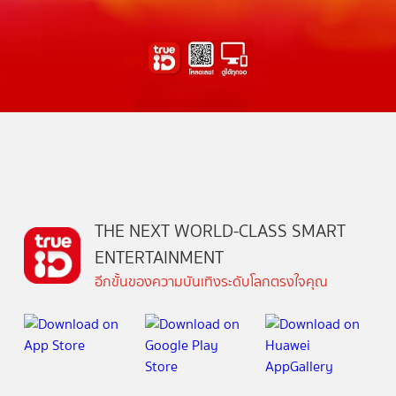
THE NEXT WORLD-CLASS SMART
ENTERTAINMENT
อีกขั้นของความบันเทิงระดับโลกตรงใจคุณ