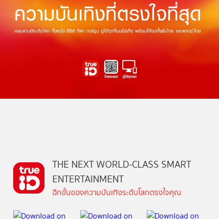
THE NEXT WORLD-CLASS SMART
ENTERTAINMENT
อีกขั้นของความบันเทิงระดับโลกตรงใจคุณ