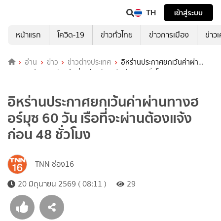
TH
เข้าสู่ระบบ
หน้าแรก
โควิด-19
ข่าวทั่วไทย
ข่าวการเมือง
ข่าว
อ่าน
ข่าว
ข่าวต่างประเทศ
อิหร่านประกาศยกเว้นค่าผ่า
นทางฮอร์มุซ 60 วัน เรือที่จะผ่านต้องแจ้งก่อน 48 ชั่วโมง
อิหร่านประกาศยกเว้นค่าผ่านทางฮ
อร์มุซ 60 วัน เรือที่จะผ่านต้องแจ้ง
ก่อน 48 ชั่วโมง
TNN ช่อง16
20 มิถุนายน 2569 ( 08:11 )
29