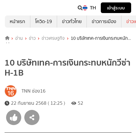
TH
เข้าสู่ระบบ
หน้าแรก
โควิด-19
ข่าวทั่วไทย
ข่าวการเมือง
ข่าว
อ่าน
ข่าว
ข่าวเศรษฐกิจ
10 บริษัทเทค-การเงินกระทบหนัก
วีซ่า H-1B
10 บริษัทเทค-การเงินกระทบหนักวีซ่า
H-1B
TNN ช่อง16
22 กันยายน 2568 ( 12:25 )
52