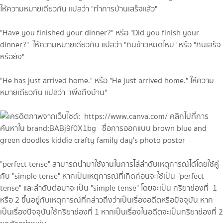
ให้ความหมายเดียวกัน แปลว่า "ทำการบ้านเสร็จแล้ว"
"Have you finished your dinner?" หรือ "Did you finish your
dinner?" ให้ความหมายเดียวกัน แปลว่า "กินข้าวหมดไหม" หรือ "กินเสร็จ
หรือยัง"
"He has just arrived home." หรือ "He just arrived home." ให้ความ
หมายเดียวกัน แปลว่า "เพิ่งถึงบ้าน"
"perfect tense" สามารถนำมาใช้งานในการไล่ลำดับเหตุการณ์ได้โดยใช้คู่
กับ "simple tense" หากเป็นเหตุการณ์ที่เกิดก่อนจะใช้เป็น "perfect
tense" และลำดับต่อมาจะเป็น "simple tense" โดยจะเป็น กริยาช่องที่ 1
หรือ 2 ขึ้นอยู่กับเหตุการณ์ที่กล่าวถึงว่าเป็นเรื่องอดีตหรือปัจจุบัน หาก
เป็นเรื่องปัจจุบันใช้กริยาช่องที่ 1 หากเป็นเรื่องในอดีตจะเป็นกริยาช่องที่ 2