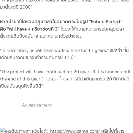
มาตั้งแต่ปี 2000"
หากนำมาใช้ครอบคลุมเวลาในอนาคตจะเป็นรูป "Future Perfect"
คือ "will have + กริยาช่องที่ 3"
โดยจะให้ความหมายครอบคลุมเวลา
ตั้งแต่อดีตปัจจุบันและอนาคต ยกตัวอย่างเช่น
"In December, he will have worked here for 11 years." แปลว่า "ใน
เดือนธันวาคมเขาจะทำงานที่นี่ครบ 11 ปี"
"The project will have continued for 20 years if it is funded until
the end of this year." แปลว่า "โครงการนี้ดำเนินมาครบ 20 ปีถ้ายังมี
เงินสนับสนุนถึงสิ้นปีนี้"
Advertisement