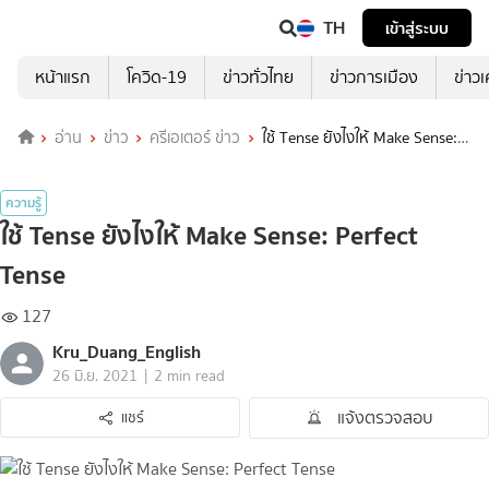
TH
เข้าสู่ระบบ
หน้าแรก
โควิด-19
ข่าวทั่วไทย
ข่าวการเมือง
ข่าว
อ่าน
ข่าว
ครีเอเตอร์ ข่าว
ใช้ Tense ยังไงให้ Make Sense:
Perfect Tense
ความรู้
ใช้ Tense ยังไงให้ Make Sense: Perfect
Tense
127
Kru_Duang_English
|
26 มิ.ย. 2021
2 min read
แจ้งตรวจสอบ
แชร์