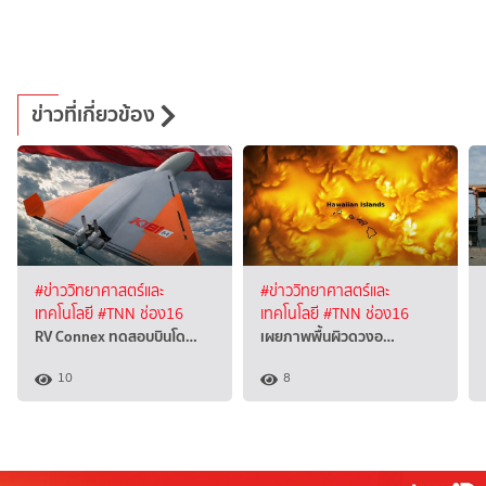
ข่าวที่เกี่ยวข้อง
#ข่าววิทยาศาสตร์และ
#ข่าววิทยาศาสตร์และ
เทคโนโลยี
#TNN ช่อง16
เทคโนโลยี
#TNN ช่อง16
RV Connex ทดสอบบินโด…
เผยภาพพื้นผิวดวงอ…
10
8