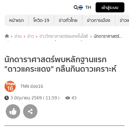
TH
เข้าสู่ระบบ
หน้าแรก
โควิด-19
ข่าวทั่วไทย
ข่าวการเมือง
ข่าว
อ่าน
ข่าว
ข่าววิทยาศาสตร์และเทคโนโลยี
นักดาราศาสตร์พบ
หลักฐานแรก "ดาวแคระแดง" กลืนกินดาวเคราะห์
นักดาราศาสตร์พบหลักฐานแรก
"ดาวแคระแดง" กลืนกินดาวเคราะห์
TNN ช่อง16
3 มิถุนายน 2569 ( 11:59 )
43