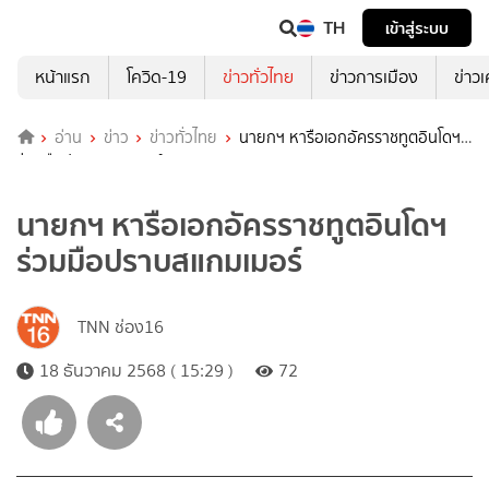
TH
เข้าสู่ระบบ
หน้าแรก
โควิด-19
ข่าวทั่วไทย
ข่าวการเมือง
ข่าว
อ่าน
ข่าว
ข่าวทั่วไทย
นายกฯ หารือเอกอัครราชทูตอินโดฯ
ร่วมมือปราบสแกมเมอร์
นายกฯ หารือเอกอัครราชทูตอินโดฯ
ร่วมมือปราบสแกมเมอร์
TNN ช่อง16
18 ธันวาคม 2568 ( 15:29 )
72