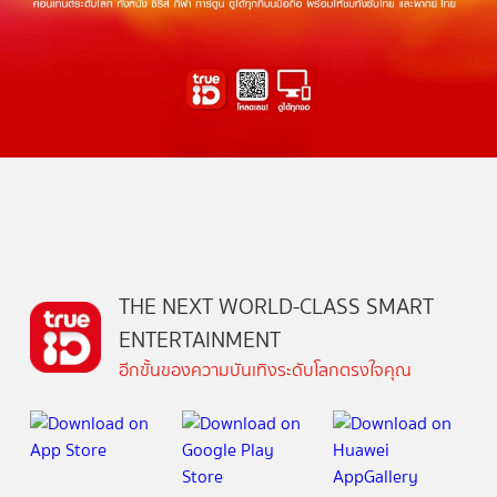
THE NEXT WORLD-CLASS SMART
ENTERTAINMENT
อีกขั้นของความบันเทิงระดับโลกตรงใจคุณ